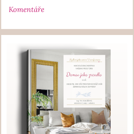
Komentáře