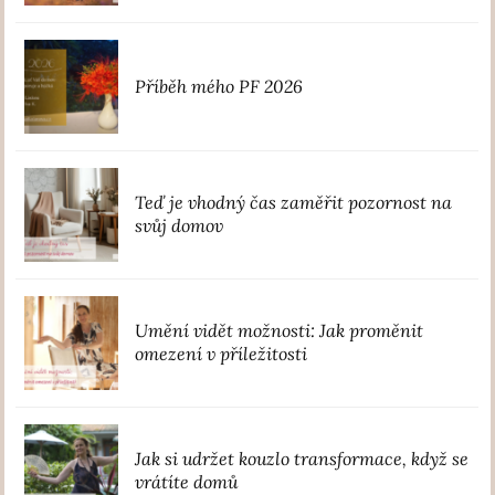
Příběh mého PF 2026
Teď je vhodný čas zaměřit pozornost na
svůj domov
Umění vidět možnosti: Jak proměnit
omezení v příležitosti
Jak si udržet kouzlo transformace, když se
vrátíte domů