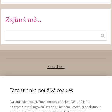
Zajímá mě…
Konzultace
Všechna práva vyhrazena
Tato stránka používá cookies
Ochrana osobních údajů
Na stránkách používáme soubory cookies. Některé jsou
nezbytné pro fungování stránek, jiné nám umožňují poskytnout